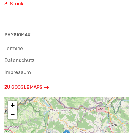
3. Stock
PHYSIOMAX
Termine
Datenschutz
Impressum
ZU GOOGLE MAPS
+
−