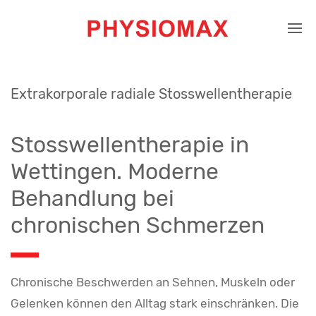
Extrakorporale radiale Stosswellentherapie
Stosswellentherapie in
Wettingen. Moderne
Behandlung bei
chronischen Schmerzen
Chronische Beschwerden an Sehnen, Muskeln oder
Gelenken können den Alltag stark einschränken. Die