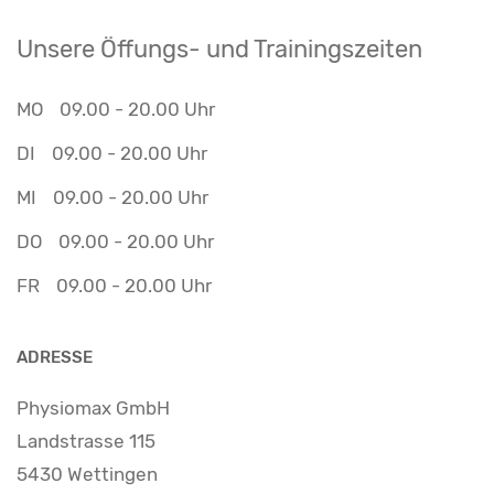
Unsere Öffungs- und Trainingszeiten
MO
09.00 - 20.00 Uhr
DI
09.00 - 20.00 Uhr
MI
09.00 - 20.00 Uhr
DO
09.00 - 20.00 Uhr
FR
09.00 - 20.00 Uhr
ADRESSE
Physiomax GmbH
Landstrasse 115
5430 Wettingen