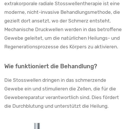
extrakorporale radiale Stosswellentherapie ist eine
moderne, nicht-invasive Behandlungsmethode, die
gezielt dort ansetzt, wo der Schmerz entsteht.
Mechanische Druckwellen werden in das betroffene
Gewebe geleitet, um die natürlichen Heilungs- und
Regenerationsprozesse des Körpers zu aktivieren.
Wie funktioniert die Behandlung?
Die Stosswellen dringen in das schmerzende
Gewebe ein und stimulieren die Zellen, die für die
Gewebereparatur verantwortlich sind. Dies fördert
die Durchblutung und unterstützt die Heilung.