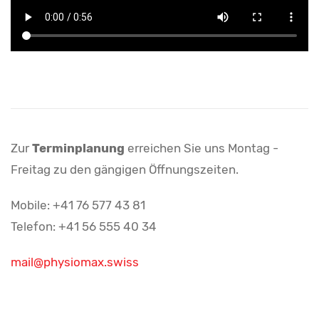
Zur
Terminplanung
erreichen Sie uns Montag -
Freitag zu den gängigen Öffnungszeiten.
Mobile: +41 76 577 43 81
Telefon: +41 56 555 40 34
mail@physiomax.swiss