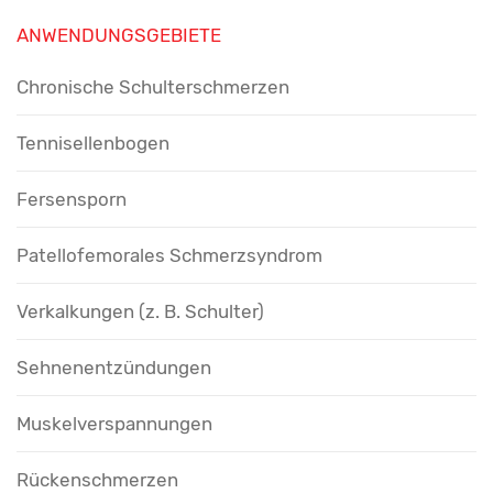
ANWENDUNGSGEBIETE
Chronische Schulterschmerzen
Tennisellenbogen
Fersensporn
Patellofemorales Schmerzsyndrom
Verkalkungen (z. B. Schulter)
Sehnenentzündungen
Muskelverspannungen
Rückenschmerzen