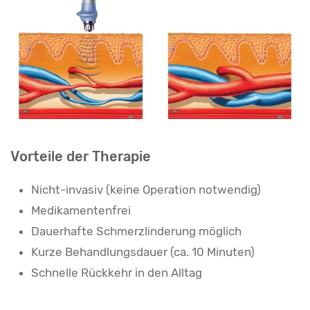
Vorteile der Therapie
Nicht-invasiv (keine Operation notwendig)
Medikamentenfrei
Dauerhafte Schmerzlinderung möglich
Kurze Behandlungsdauer (ca. 10 Minuten)
Schnelle Rückkehr in den Alltag